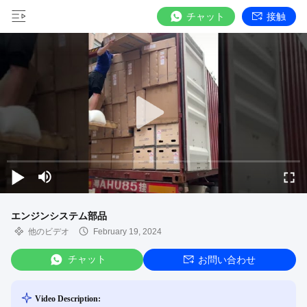
チャット
接触
エンジンシステム部品
他のビデオ
February 19, 2024
チャット
お問い合わせ
Video Description: