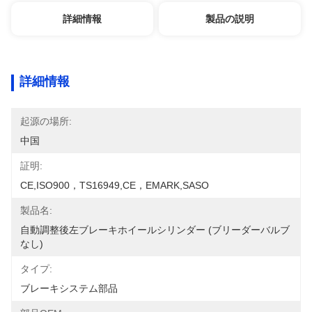
詳細情報
製品の説明
詳細情報
起源の場所:
中国
証明:
CE,ISO900，TS16949,CE，EMARK,SASO
製品名:
自動調整後左ブレーキホイールシリンダー (ブリーダーバルブ
なし)
タイプ:
ブレーキシステム部品