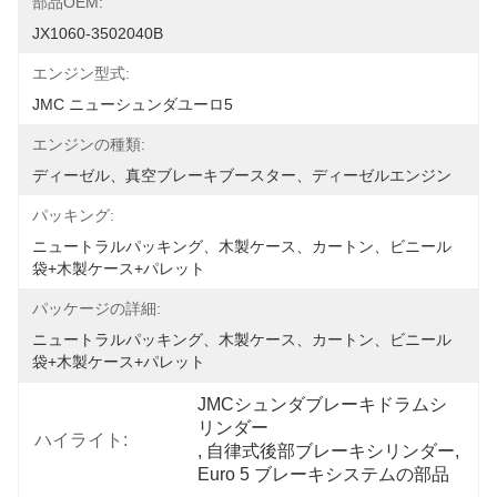
部品OEM:
JX1060-3502040B
エンジン型式:
JMC ニューシュンダユーロ5
エンジンの種類:
ディーゼル、真空ブレーキブースター、ディーゼルエンジン
パッキング:
ニュートラルパッキング、木製ケース、カートン、ビニール
袋+木製ケース+パレット
パッケージの詳細:
ニュートラルパッキング、木製ケース、カートン、ビニール
袋+木製ケース+パレット
JMCシュンダブレーキドラムシ
リンダー
ハイライト:
, 
自律式後部ブレーキシリンダー
, 
Euro 5 ブレーキシステムの部品