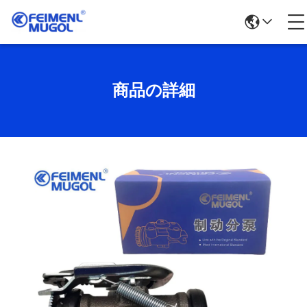
商品の詳細