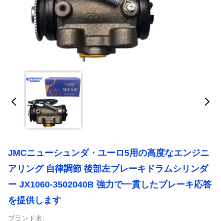
JMCニューシュンダ・ユーロ5用の高度なエンジニ
アリング 自律調節 後部左ブレーキドラムシリンダ
ー JX1060-3502040B 強力で一貫したブレーキ応答
を提供します
ブランド名: