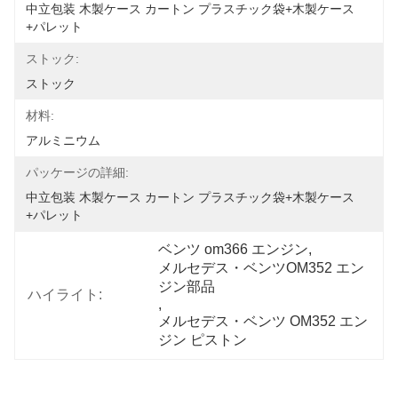
中立包装 木製ケース カートン プラスチック袋+木製ケース
+パレット
ストック:
ストック
材料:
アルミニウム
パッケージの詳細:
中立包装 木製ケース カートン プラスチック袋+木製ケース
+パレット
ベンツ om366 エンジン
, 
メルセデス・ベンツOM352 エン
ジン部品
ハイライト:
, 
メルセデス・ベンツ OM352 エン
ジン ピストン