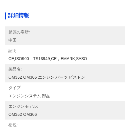
詳細情報
起源の場所:
中国
証明:
CE,ISO900，TS16949,CE，EMARK,SASO
製品名:
OM352 OM366 エンジン パーツ ピストン
タイプ:
エンジンシステム 部品
エンジンモデル:
OM352 OM366
梱包: