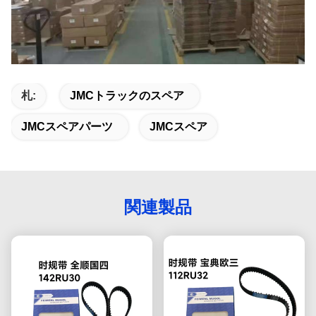
札:
JMCトラックのスペア
JMCスペアパーツ
JMCスペア
関連製品