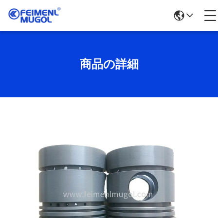
商品の詳細