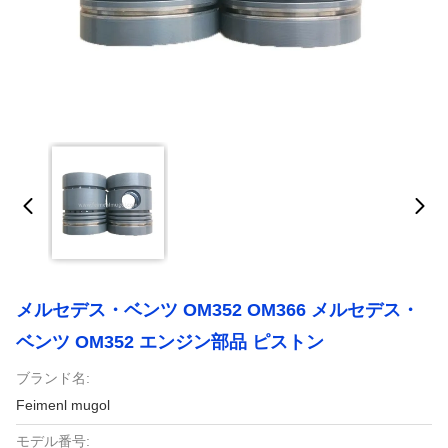
メルセデス・ベンツ OM352 OM366 メルセデス・
ベンツ OM352 エンジン部品 ピストン
ブランド名:
Feimenl mugol
モデル番号: