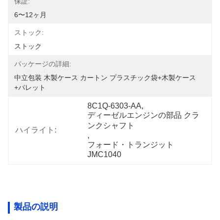
保証:
6〜12ヶ月
ストック:
ストック
パッケージの詳細:
中立包装 木製ケース カートン プラスチック袋+木製ケース
+パレット
8C1Q-6303-AA
, 
ディーゼルエンジンの部品 クラ
ンクシャフト
ハイライト:
, 
フォード・トランジット 
JMC1040
製品の説明