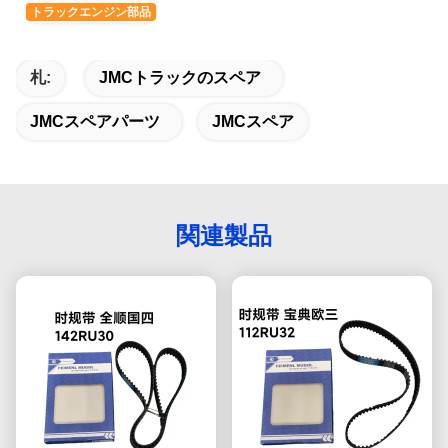
トラックエンジン部品
札:
JMCトラックのスペア
JMCスペアパーツ
JMCスペア
関連製品