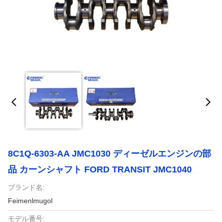
8C1Q-6303-AA JMC1030 ディーゼルエンジンの部
品 カーンシャフト FORD TRANSIT JMC1040
ブランド名:
Feimenlmugol
モデル番号: