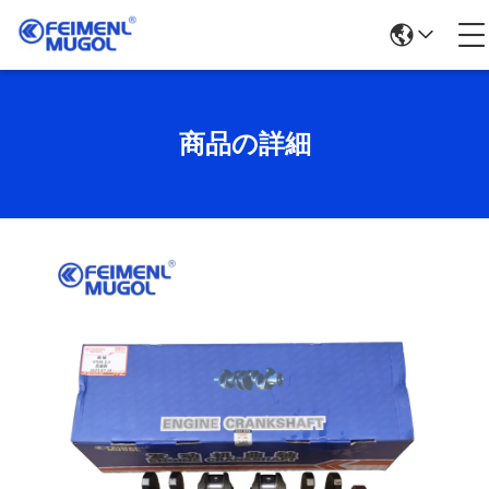
商品の詳細