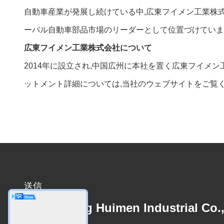
自動車産業が発展し続けている中,広東フイメン工業株
ーバル自動車部品市場のリーダーとして位置づけていま
広東フイメン工業株式会社について
2014年に設立され,中国広州に本社を置く広東フイメン
ットメント詳細については,当社のウェブサイトをご覧く
送信
Guangdong Huimen Industrial Co.