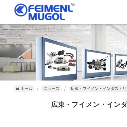
ホーム
ニュース
広東・フイメン・インダストリ
広東・フイメン・インダ