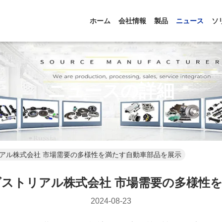
ホーム
会社情報
製品
ニュース
ソ
ニュースの詳細
アル株式会社 市場需要の多様性を満たす自動車部品を展示
ストリアル株式会社 市場需要の多様性
2024-08-23