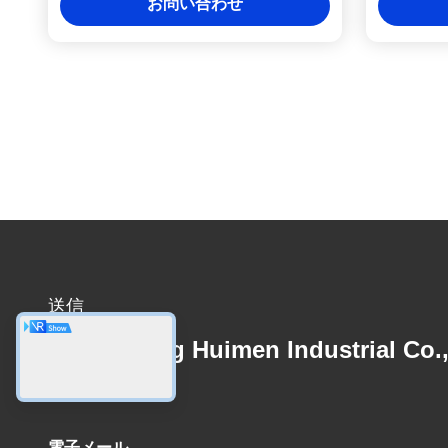
お問い合わせ
送信
Guangdong Huimen Industrial Co.
Ltd.
電子メール