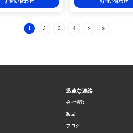
お問い合わせ
お問い合わせ
1
2
3
4
迅速な連絡
会社情報
,
製品
ブログ