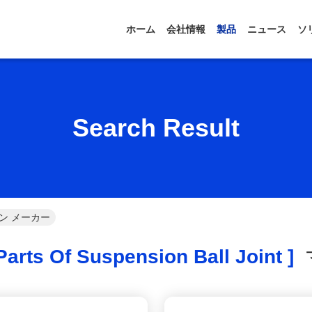
ホーム
会社情報
製品
ニュース
ソ
Search Result
オンライン メーカー
arts Of Suspension Ball Joint ]