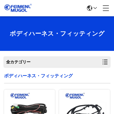
ボディハーネス・フィッティング
全カテゴリー
ボディハーネス・フィッティング