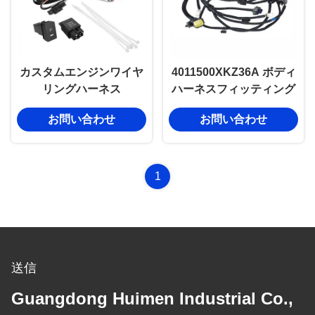
カスタムエンジンワイヤ
4011500XKZ36A ボディ
リングハーネス
ハーネスフィッティング
お問い合わせ
お問い合わせ
1
送信
Guangdong Huimen Industrial Co.,