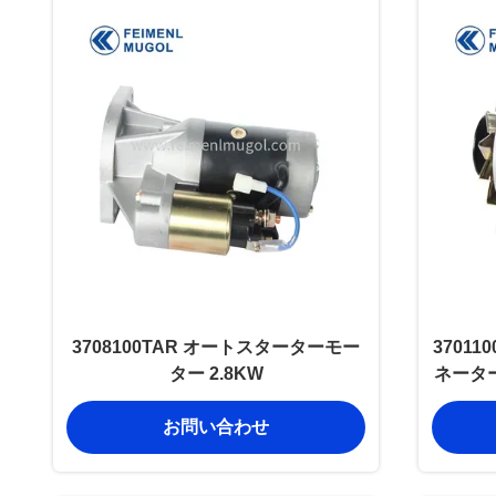
3708100TAR オートスターターモー
37011
ター 2.8KW
ネーター
お問い合わせ