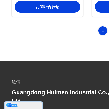
お問い合わせ
1
送信
Guangdong Huimen Industrial Co.
Ltd.