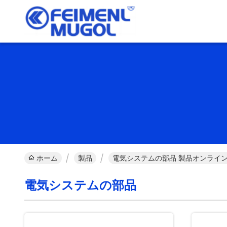
ホーム
製品
電気システムの部品 製品オンライ
電気システムの部品