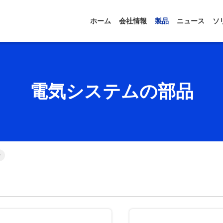
ホーム
会社情報
製品
ニュース
ソ
電気システムの部品
ン