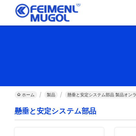
ホーム
製品
懸垂と安定システム部品 製品オン
懸垂と安定システム部品