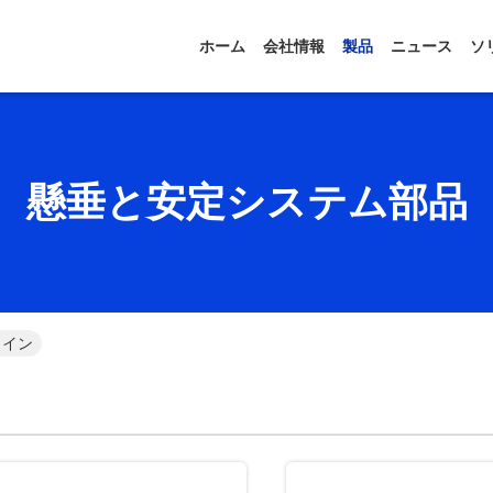
ホーム
会社情報
製品
ニュース
ソ
懸垂と安定システム部品
ライン