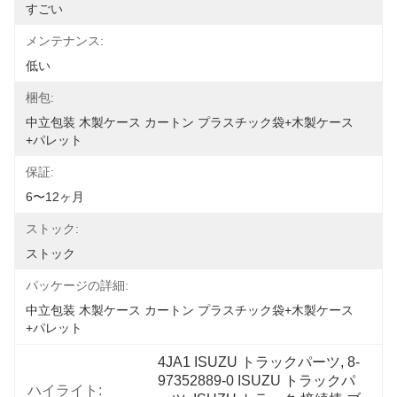
すごい
メンテナンス:
低い
梱包:
中立包装 木製ケース カートン プラスチック袋+木製ケース
+パレット
保証:
6〜12ヶ月
ストック:
ストック
パッケージの詳細:
中立包装 木製ケース カートン プラスチック袋+木製ケース
+パレット
4JA1 ISUZU トラックパーツ, 8-
97352889-0 ISUZU トラックパ
ハイライト: