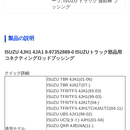
ーツ, ISUZU トラック 接続棒 ブ
ッシング
製品の説明
ISUZU 4JH1 4JA1 8-97352889-0 ISUZUトラック部品用
コネクティングロッドブッシング
クイック詳細:
ISUZU TBR 4JA1(01-06)
ISUZU TBR 4JA1T(07-)
ISUZU TFR/TFS 4JA1(93-03)
ISUZU TFR/TFS 4JH1(99-03)
ISUZU TFR/TFS 4JA1T(04-)
ISUZU TFR/TFS 4JH1TC/4JA1TC(04-11)
ISUZU UBS 4JX1(98-02)
ISUZU UCS(タイ) 4JH1(01-04)
ISUZU QKR 4JB1NA(11-)
適用モデル: