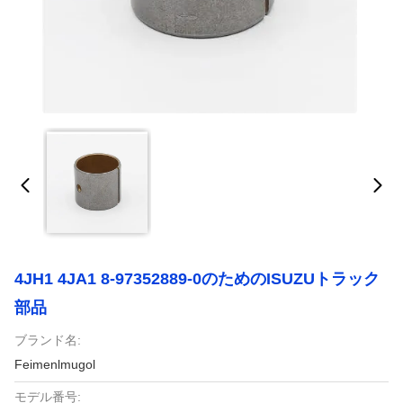
4JH1 4JA1 8-97352889-0のためのISUZUトラック
部品
ブランド名:
Feimenlmugol
モデル番号: