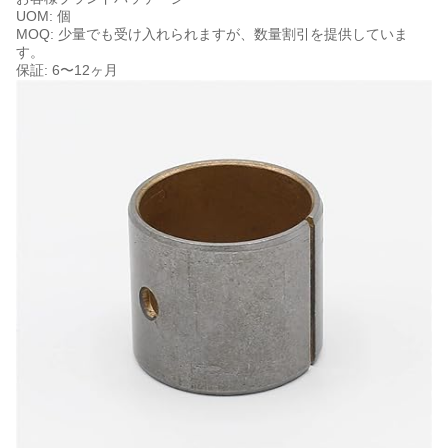
UOM: 個
MOQ: 少量でも受け入れられますが、数量割引を提供していま
す。
保証: 6〜12ヶ月