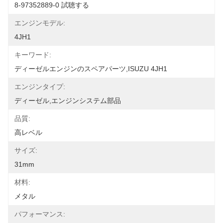
8-97352889-0 試聴する
エンジンモデル:
4JH1
キーワード:
ディーゼルエンジンのスペアパーツ,ISUZU 4JH1
エンジンタイプ:
ディーゼル,エンジンシステム部品
品質:
高レベル
サイズ:
31mm
材料:
メタル
パフォーマンス: