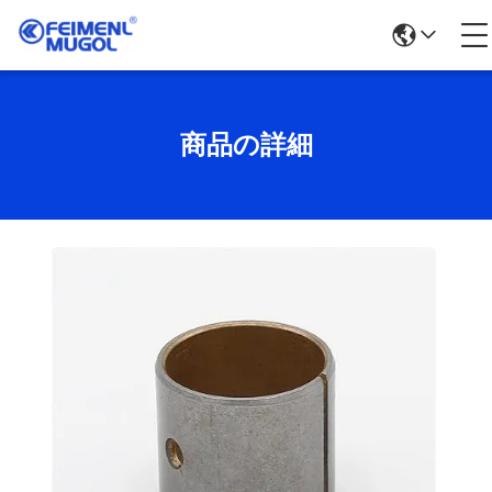
商品の詳細