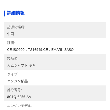
詳細情報
起源の場所:
中国
証明:
CE,ISO900，TS16949,CE，EMARK,SASO
製品名:
カムシャフト ギヤ
タイプ:
エンジン部品
部分番号:
8C1Q-6256-AA
エンジンモデル: