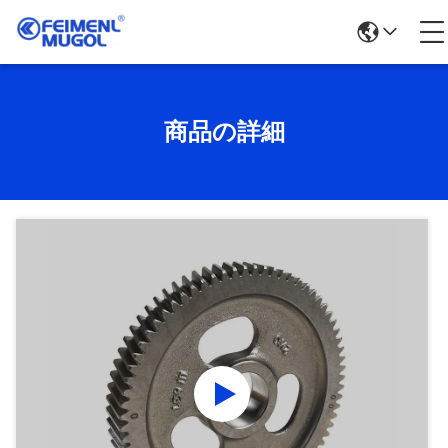
商品の詳細