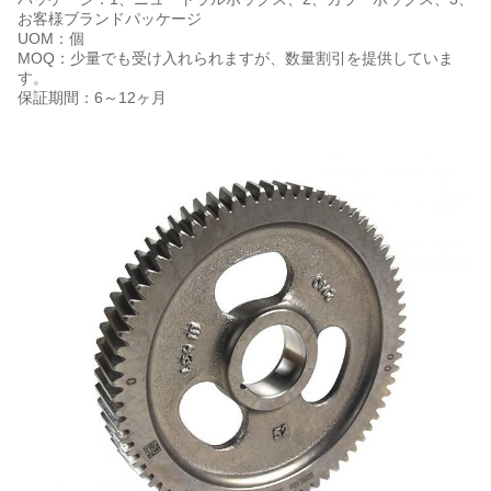
お客様ブランドパッケージ
UOM：個
MOQ：少量でも受け入れられますが、数量割引を提供していま
す。
保証期間：6～12ヶ月