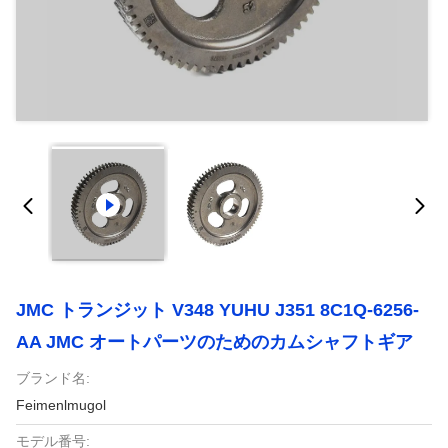
JMC トランジット V348 YUHU J351 8C1Q-6256-
AA JMC オートパーツのためのカムシャフトギア
ブランド名:
Feimenlmugol
モデル番号: