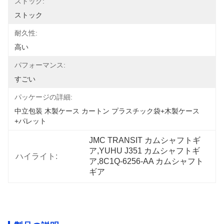
ストック:
ストック
耐久性:
高い
パフォーマンス:
すごい
パッケージの詳細:
中立包装 木製ケース カートン プラスチック袋+木製ケース
+パレット
JMC TRANSIT カムシャフトギ
ア,YUHU J351 カムシャフトギ
ハイライト:
ア,8C1Q-6256-AA カムシャフト
ギア