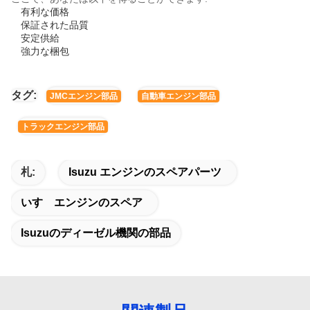
有利な価格
保証された品質
安定供給
強力な梱包
タグ:
JMCエンジン部品
自動車エンジン部品
トラックエンジン部品
札:
Isuzu エンジンのスペアパーツ
いすゞエンジンのスペア
Isuzuのディーゼル機関の部品