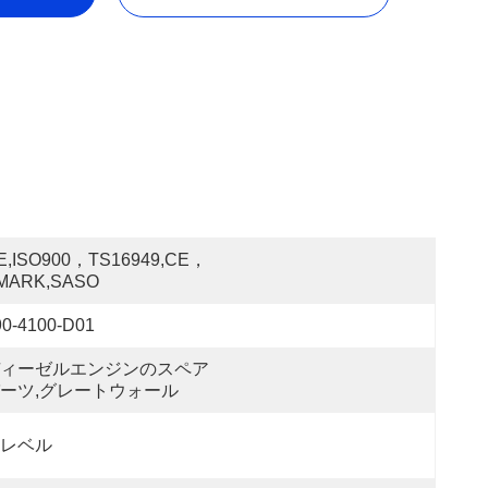
E,ISO900，TS16949,CE，
MARK,SASO
90-4100-D01
ィーゼルエンジンのスペア
ーツ,グレートウォール
レベル