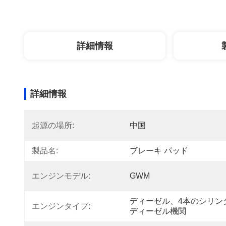
詳細情報
詳細情報
起源の場所:
中国
製品名:
ブレーキ パッド
エンジンモデル:
GWM
ディーゼル、4本のシリンダ
エンジンタイプ:
ディーゼル機関