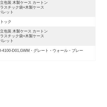
立包装 木製ケース カートン 
ラスチック袋+木製ケース
パレット
トック
立包装 木製ケース カートン 
ラスチック袋+木製ケース
パレット
100-D01,GWM・グレート・ウォール・ブレー