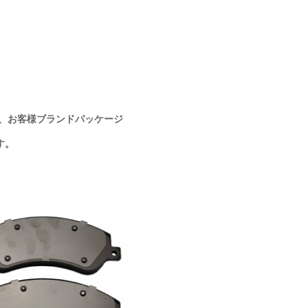
3、お客様ブランドパッケージ
す。